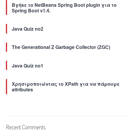
Βγήκε το NetBeans Spring Boot plugin για το
Spring Boot v1.4.
Java Quiz no2
The Generational Z Garbage Collector (ZGC)
Java Quiz no1
Χρησιμοποιώντας το XPath για να πάρουμε
attributes
Recent Comments