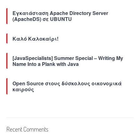
n
”
Εγκατάσταση Apache Directory Server
(ApacheDS) σε UBUNTU
Καλό Καλοκαίρι!
[JavaSpecialists] Summer Special – Writing My
Name Into a Plank with Java
Open Source στους δύσκολους οικονομικά
καιρούς
Recent Comments